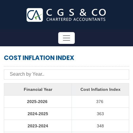
COST INFLATION INDEX
Financial Year
Cost Inflation Index
2025-2026
376
2024-2025
363
2023-2024
348