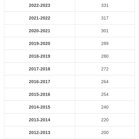
2022-2023
331
2021-2022
317
2020-2021
301
2019-2020
289
2018-2019
280
2017-2018
272
2016-2017
264
2015-2016
254
2014-2015
240
2013-2014
220
2012-2013
200