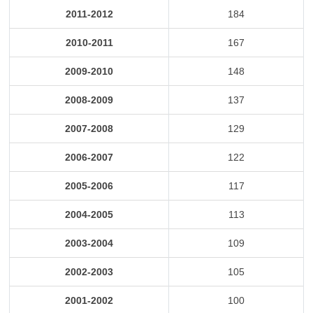
2011-2012
184
2010-2011
167
2009-2010
148
2008-2009
137
2007-2008
129
2006-2007
122
2005-2006
117
2004-2005
113
2003-2004
109
2002-2003
105
2001-2002
100